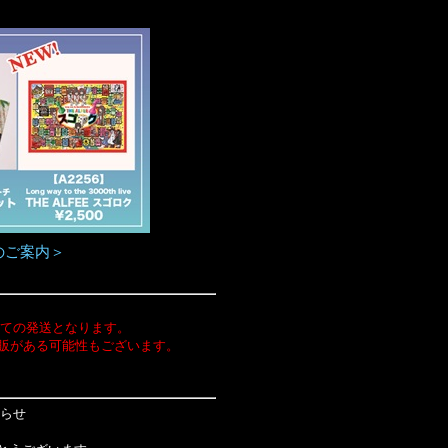
のご案内＞
ての発送となります。
再販がある可能性もございます。
知らせ