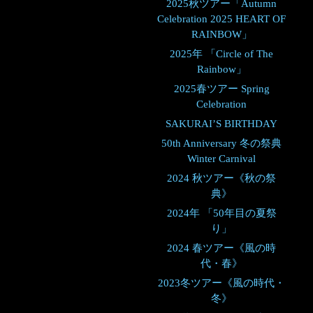
2025秋ツアー「Autumn
Celebration 2025 HEART OF
RAINBOW」
2025年 「Circle of The
Rainbow」
2025春ツアー Spring
Celebration
SAKURAI’S BIRTHDAY
50th Anniversary 冬の祭典
Winter Carnival
2024 秋ツアー《秋の祭
典》
2024年 「50年目の夏祭
り」
2024 春ツアー《風の時
代・春》
2023冬ツアー《風の時代・
冬》