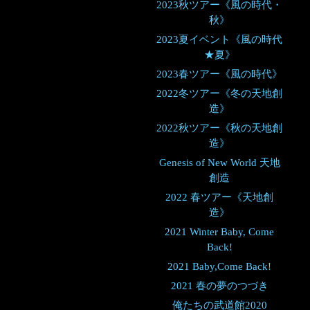
2023秋ツアー《風の時代・
秋》
2023夏イベント《風の時代
★夏》
2023春ツアー《風の時代》
2022冬ツアー《冬の天地創
造》
2022秋ツアー《秋の天地創
造》
Genesis of New World 天地
創造
2022 春ツアー《天地創
造》
2021 Winter Baby, Come
Back!
2021 Baby,Come Back!
2021 春の夢のつづき
俺たちの武道館2020