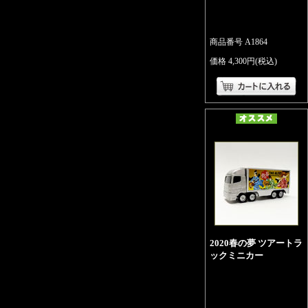
商品番号 A1864
価格 4,300円(税込)
2020春の夢 ツアートラ
ックミニカー