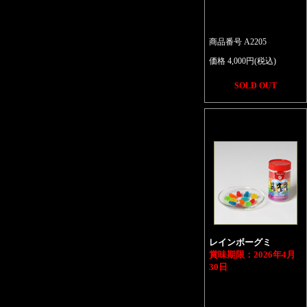
商品番号 A2205
価格 4,000円(税込)
SOLD OUT
レインボーグミ
賞味期限：2026年4月
30日